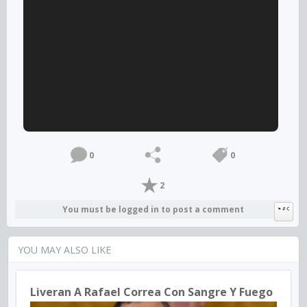
0
0
2
You must be logged in to post a comment
YOU MAY ALSO LIKE
Liveran A Rafael Correa Con Sangre Y Fuego