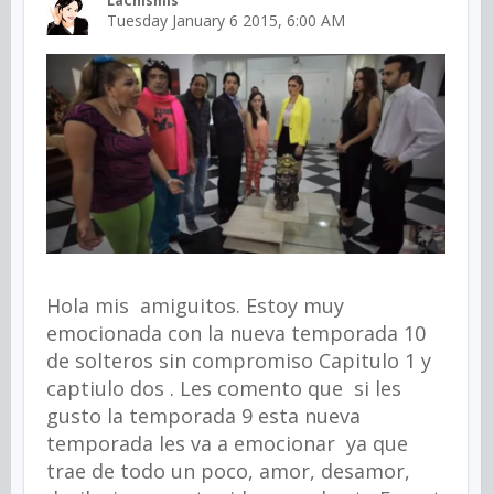
LaChismis
Tuesday January 6 2015, 6:00 AM
Hola mis amiguitos. Estoy muy
emocionada con la nueva temporada 10
de solteros sin compromiso Capitulo 1 y
captiulo dos . Les comento que si les
gusto la temporada 9 esta nueva
temporada les va a emocionar ya que
trae de todo un poco, amor, desamor,