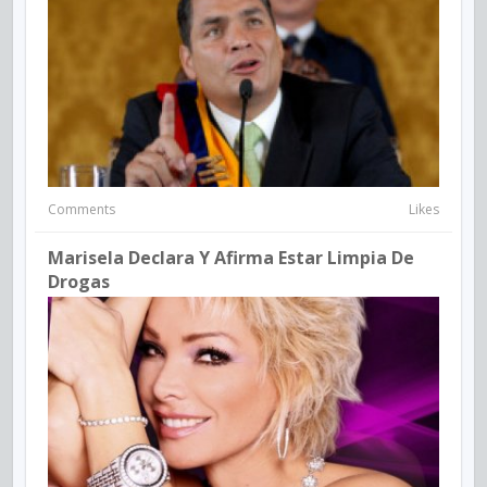
Comments
Likes
Marisela Declara Y Afirma Estar Limpia De
Drogas