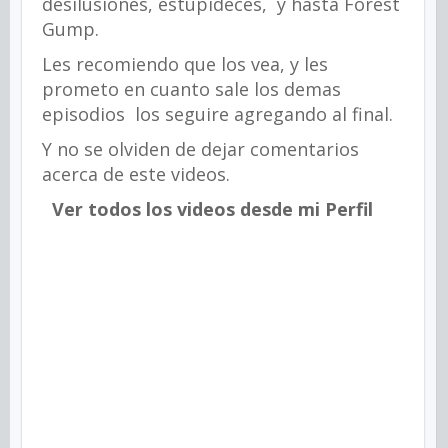
desilusiones, estupideces, y hasta Forest
Gump.
Les recomiendo que los vea, y les
prometo en cuanto sale los demas
episodios los seguire agregando al final.
Y no se olviden de dejar comentarios
acerca de este videos.
Ver todos los videos desde mi Perfil