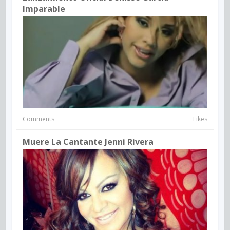
Imparable
Comments
Likes
Muere La Cantante Jenni Rivera