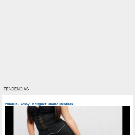
TENDENCIAS
Primicia - Yessy Redriguez Cuatro Mentiras