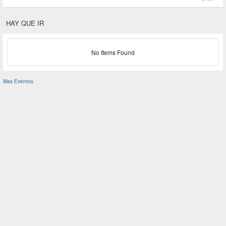
HAY QUE IR
No Items Found
Mas Eventos