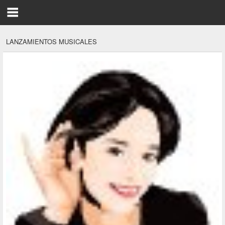
LANZAMIENTOS MUSICALES