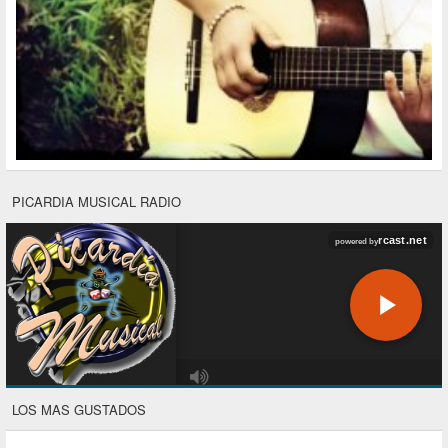
PICARDIA MUSICAL RADIO
LOS MAS GUSTADOS