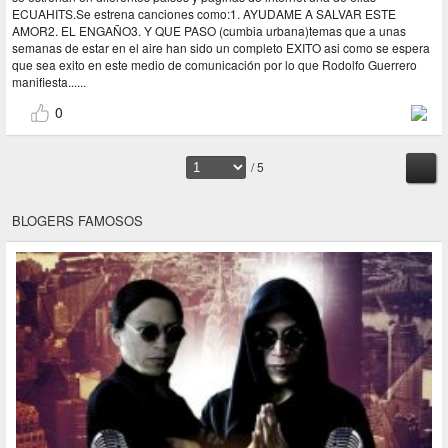
ECUAHITS.Se estrena canciones como:1. AYUDAME A SALVAR ESTE
AMOR2. EL ENGAÑO3. Y QUE PASO (cumbia urbana)temas que a unas
semanas de estar en el aire han sido un completo EXITO asi como se espera
que sea exito en este medio de comunicación por lo que Rodolfo Guerrero
manifiesta......
0
/ 5
BLOGERS FAMOSOS