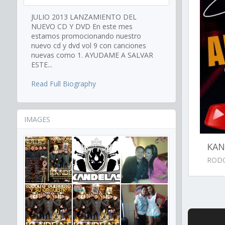
JULIO 2013 LANZAMIENTO DEL
NUEVO CD Y DVD En este mes
estamos promocionando nuestro
nuevo cd y dvd vol 9 con canciones
nuevas como 1. AYUDAME A SALVAR
ESTE...
Read Full Biography
IMAGES
KAN
RODO