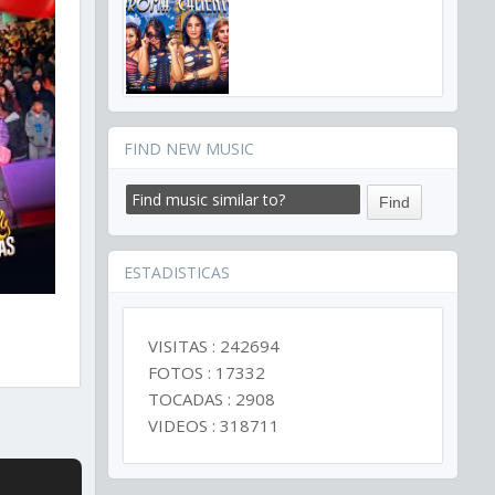
FIND NEW MUSIC
ESTADISTICAS
VISITAS : 242694
FOTOS : 17332
TOCADAS : 2908
VIDEOS : 318711