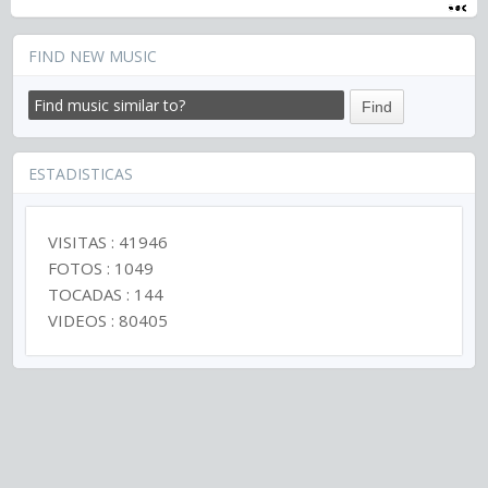
FIND NEW MUSIC
ESTADISTICAS
VISITAS : 41946
FOTOS : 1049
TOCADAS : 144
VIDEOS : 80405