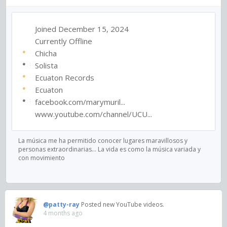
Joined December 15, 2024
Currently Offline
Chicha
Solista
Ecuaton Records
Ecuaton
facebook.com/marymuril...
www.youtube.com/channel/UCU...
La música me ha permitido conocer lugares maravillosos y
personas extraordinarias... La vida es como la música variada y
con movimiento
@patty-ray
Posted new YouTube videos.
4 months ago