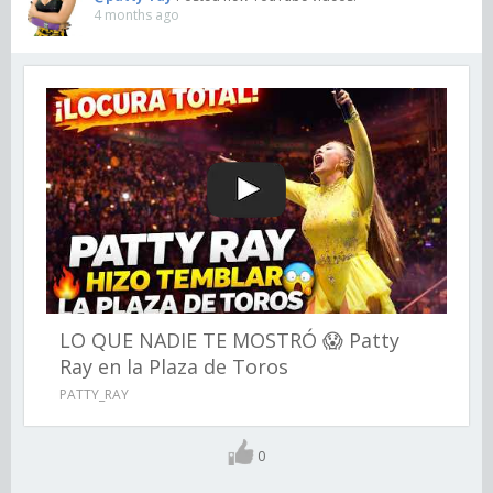
4 months ago
LO QUE NADIE TE MOSTRÓ 😱 Patty
Ray en la Plaza de Toros
PATTY_RAY
0