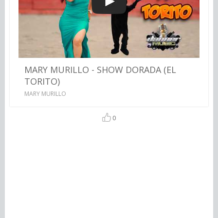
MARY MURILLO - SHOW DORADA (EL
TORITO)
MARY MURILLO
0