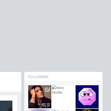
FOLLOWERS