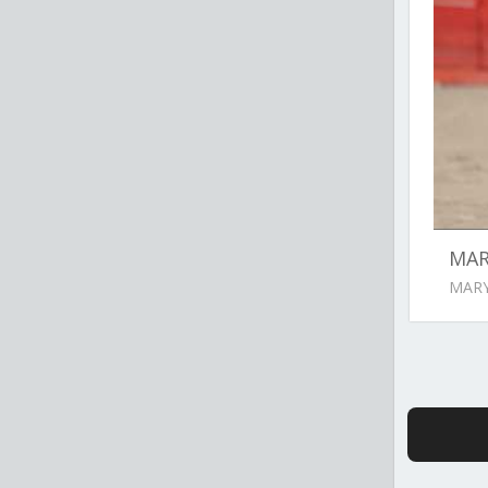
MAR
MARY