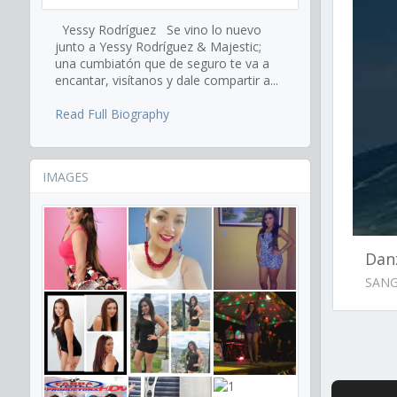
Yessy Rodríguez Se vino lo nuevo
junto a Yessy Rodríguez & Majestic;
una cumbiatón que de seguro te va a
encantar, visítanos y dale compartir a...
Read Full Biography
IMAGES
Dan
SANG