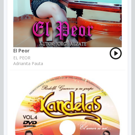
El Peor
EL PEOR
Adrianita Pauta