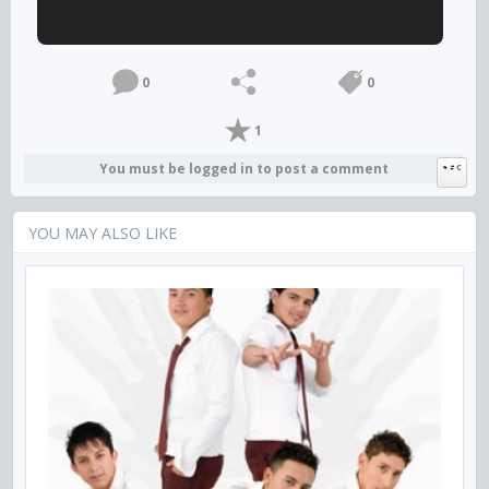
0
0
1
You must be logged in to post a comment
YOU MAY ALSO LIKE