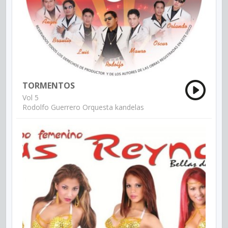
TORMENTOS
Vol 5
Rodolfo Guerrero Orquesta kandelas