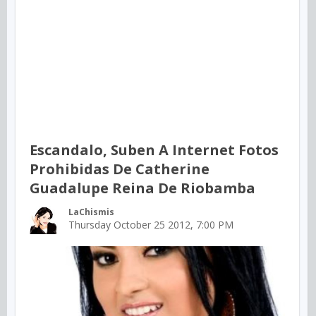
Escandalo, Suben A Internet Fotos
Prohibidas De Catherine
Guadalupe Reina De Riobamba
LaChismis
Thursday October 25 2012, 7:00 PM