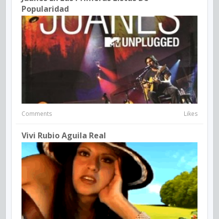
Popularidad
Comments
Likes
Vivi Rubio Aguila Real