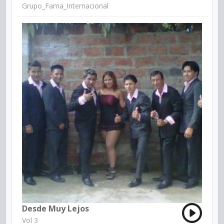
Grupo_Fama_Internacional
Desde Muy Lejos
Vol 3