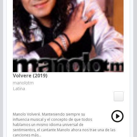
Volvere (2019)
manolotm
Latina
Manolo Volveré. Manteniendo siempre su
influencia musical y el concepto de que todos
hablamos un mismo idioma universal de
sentimientos, el cantante Manolo ahora nos trae una de las
canciones más...