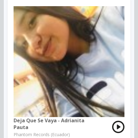
Deja Que Se Vaya - Adrianita
Pauta
Phantom Records (Ecuador)