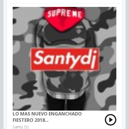
LO MAS NUEVO ENGANCHADO
FIESTERO 2018...
Santy DJ