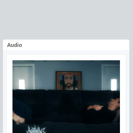
Audio