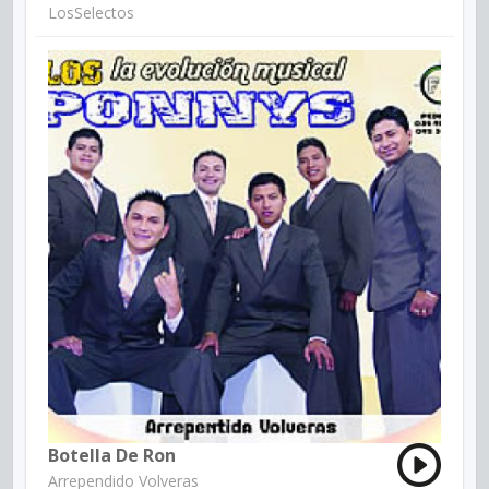
LosSelectos
Botella De Ron
Arrependido Volveras