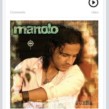
Comments
Likes