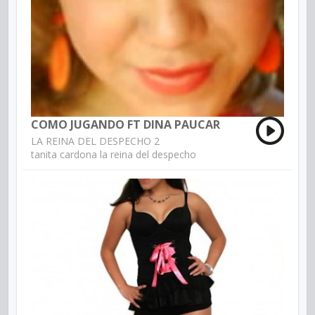
COMO JUGANDO FT DINA PAUCAR
LA REINA DEL DESPECHO 2
tanita cardona la reina del despecho