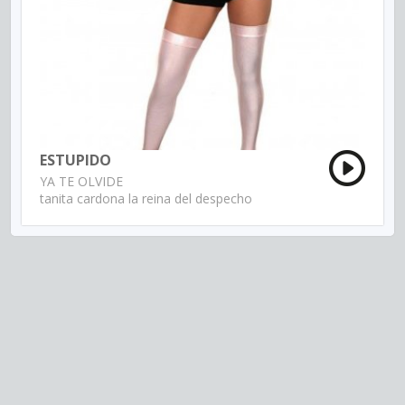
ESTUPIDO
YA TE OLVIDE
tanita cardona la reina del despecho