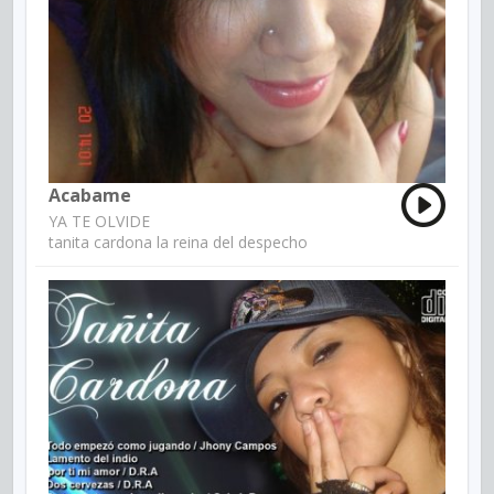
Acabame
YA TE OLVIDE
tanita cardona la reina del despecho