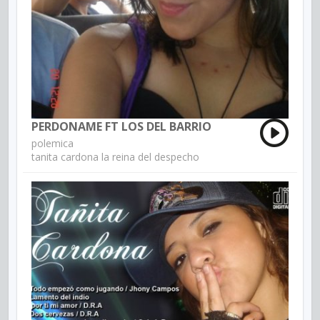
PERDONAME FT LOS DEL BARRIO
polemica
tanita cardona la reina del despecho